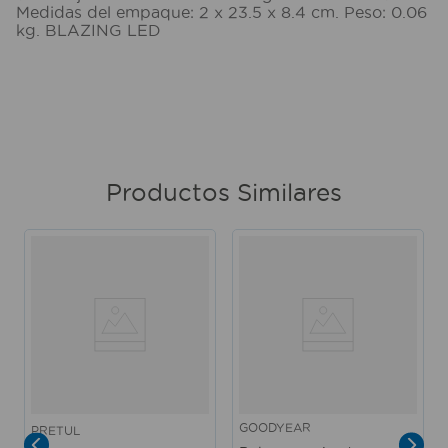
Medidas del empaque: 2 x 23.5 x 8.4 cm. Peso: 0.06
kg. BLAZING LED
Productos Similares
GOODYEAR
PRETUL