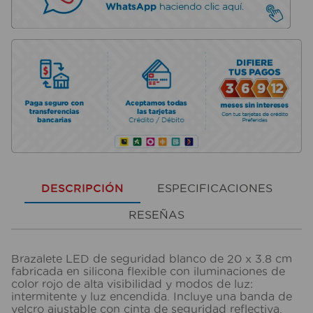
DESCRIPCIÓN
ESPECIFICACIONES
RESEÑAS
Brazalete LED de seguridad blanco de 20 x 3.8 cm
fabricada en silicona flexible con iluminaciones de
color rojo de alta visibilidad y modos de luz:
intermitente y luz encendida. Incluye una banda de
velcro ajustable con cinta de seguridad reflectiva.