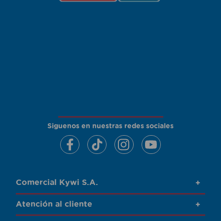
Siguenos en nuestras redes sociales
Comercial Kywi S.A.
+
Atención al cliente
+