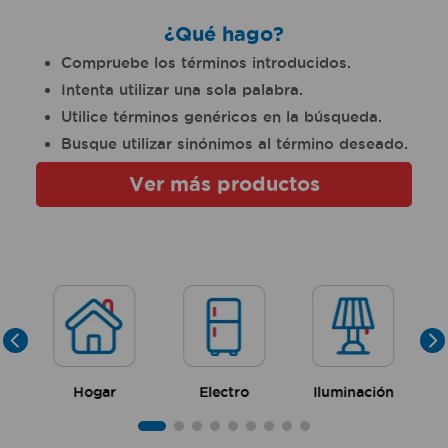
¿Qué hago?
Compruebe los términos introducidos.
Intenta utilizar una sola palabra.
Utilice términos genéricos en la búsqueda.
Busque utilizar sinónimos al término deseado.
Ver más productos
Hogar
Electro
Iluminación