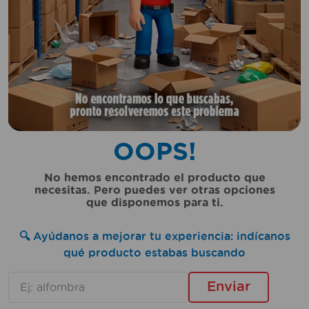
10
.
sillas
OOPS!
No hemos encontrado el producto que
necesitas. Pero puedes ver otras opciones
que disponemos para ti.
🔍 Ayúdanos a mejorar tu experiencia: indícanos
qué producto estabas buscando
Enviar