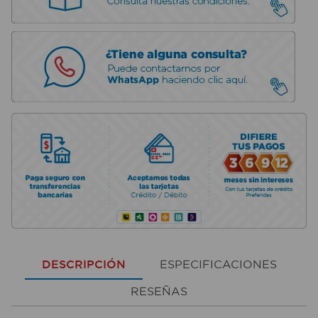
DESCRIPCIÓN
ESPECIFICACIONES
RESEÑAS