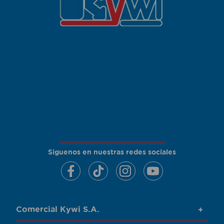
Siguenos en nuestras redes sociales
Comercial Kywi S.A.
+