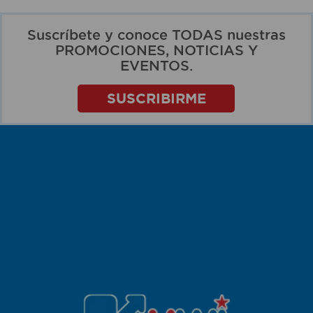
Suscríbete y conoce TODAS nuestras
PROMOCIONES, NOTICIAS Y
EVENTOS.
SUSCRIBIRME