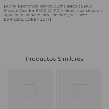
Ducha electrónica blanca Ducha eléctrica Duo
Shower Quadra. 5500 W. 110 V. Gran esparcidor de
agua para un baño más cómodo y relajante.
Lorenzetti. LORENZETTI
Productos Similares