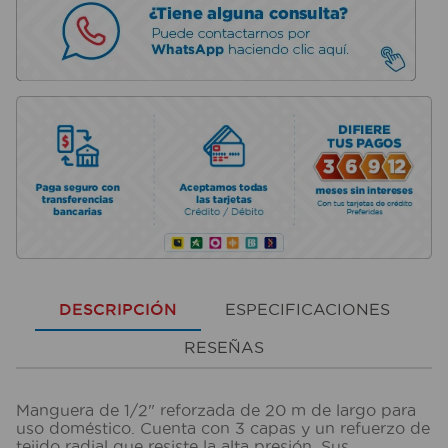
DESCRIPCIÓN
ESPECIFICACIONES
RESEÑAS
Manguera de 1/2" reforzada de 20 m de largo para
uso doméstico. Cuenta con 3 capas y un refuerzo de
tejido radial que resiste la alta presión. Sus