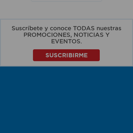
Suscríbete y conoce TODAS nuestras
PROMOCIONES, NOTICIAS Y
EVENTOS.
SUSCRIBIRME