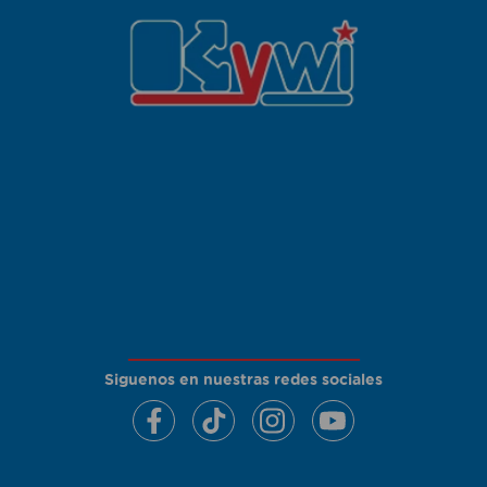
Siguenos en nuestras redes sociales