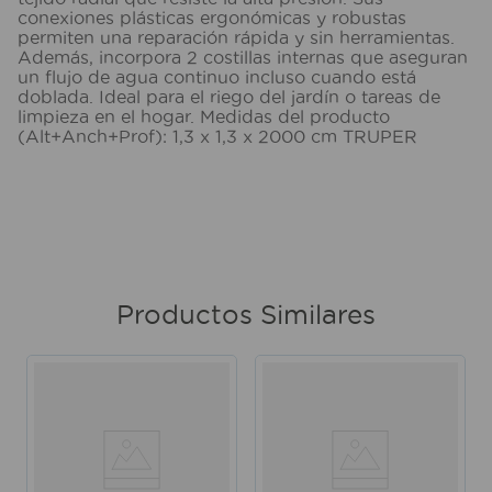
conexiones plásticas ergonómicas y robustas
permiten una reparación rápida y sin herramientas.
Además, incorpora 2 costillas internas que aseguran
un flujo de agua continuo incluso cuando está
doblada. Ideal para el riego del jardín o tareas de
limpieza en el hogar. Medidas del producto
(Alt+Anch+Prof): 1,3 x 1,3 x 2000 cm TRUPER
Productos Similares