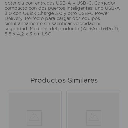
potencia con entradas USB-A y USB-C. Cargador
compacto con dos puertos inteligentes: uno USB-A
3.0 con Quick Charge 3.0 y otro USB-C Power
Delivery. Perfecto para cargar dos equipos
simultáneamente sin sacrificar velocidad ni
seguridad. Medidas del producto (Alt+Anch+Prof):
5,5 x 4,2 x 3 cm LSC
Productos Similares