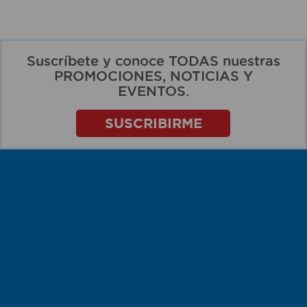
Suscríbete y conoce TODAS nuestras
PROMOCIONES, NOTICIAS Y
EVENTOS.
SUSCRIBIRME