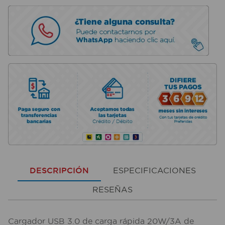
DESCRIPCIÓN
ESPECIFICACIONES
RESEÑAS
Cargador USB 3.0 de carga rápida 20W/3A de