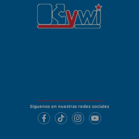
Siguenos en nuestras redes sociales