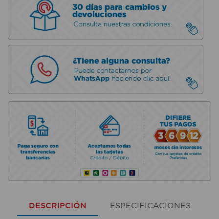
DESCRIPCIÓN
ESPECIFICACIONES