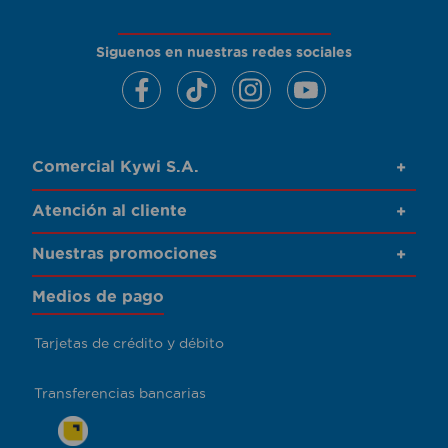
Siguenos en nuestras redes sociales
Comercial Kywi S.A.
+
Atención al cliente
+
Nuestras promociones
+
Medios de pago
Tarjetas de crédito y débito
Transferencias bancarias