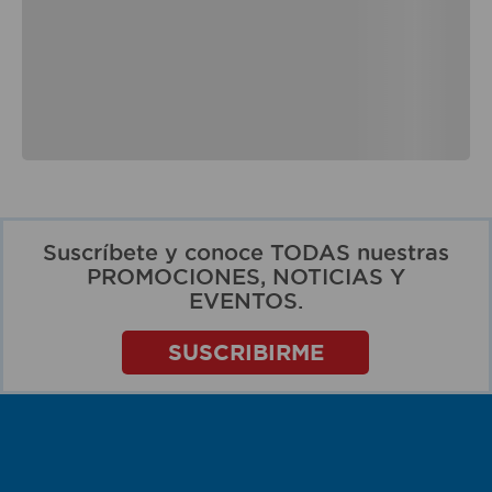
Suscríbete y conoce TODAS nuestras
PROMOCIONES, NOTICIAS Y
EVENTOS.
SUSCRIBIRME