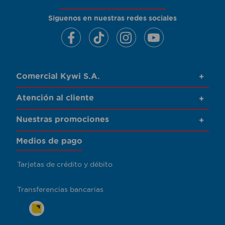
Siguenos en nuestras redes sociales
Comercial Kywi S.A.
+
Atención al cliente
+
Nuestras promociones
+
Medios de pago
Tarjetas de crédito y débito
Transferencias bancarias