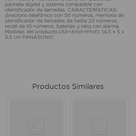
pantalla digital y sistema compatible con
identificador de llamadas. CARACTERÍSTICAS:
directorio telefónico con 50 números, memoria de
identificador de llamadas de hasta 20 números,
recall de 10 números, baterías y reloj con alarma.
Medidas del producto (Alt+Anch+Prof): 14,5 x 5 x
3,5 cm PANASONIC
Productos Similares
o