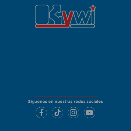
Siguenos en nuestras redes sociales