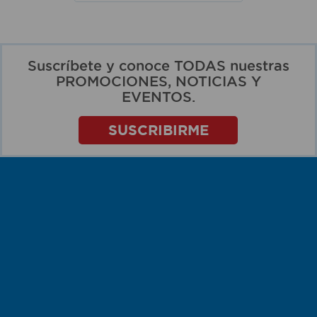
Suscríbete y conoce TODAS nuestras
PROMOCIONES, NOTICIAS Y
EVENTOS.
SUSCRIBIRME