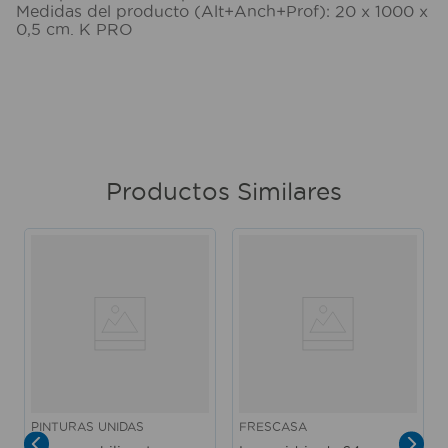
Medidas del producto (Alt+Anch+Prof): 20 x 1000 x
0,5 cm. K PRO
Productos Similares
PINTURAS UNIDAS
FRESCASA