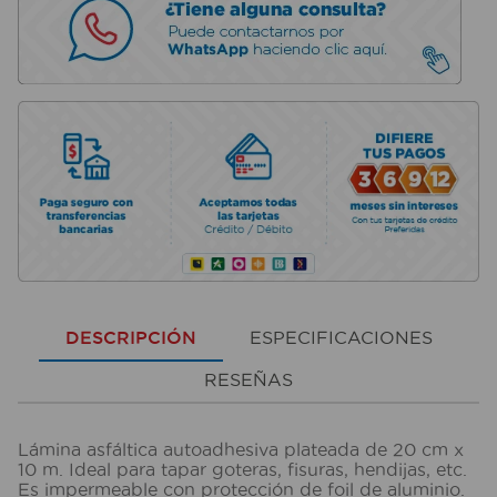
DESCRIPCIÓN
ESPECIFICACIONES
RESEÑAS
Lámina asfáltica autoadhesiva plateada de 20 cm x
10 m. Ideal para tapar goteras, fisuras, hendijas, etc.
Es impermeable con protección de foil de aluminio.