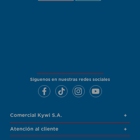
Siguenos en nuestras redes sociales
Comercial Kywi S.A.
+
Atención al cliente
+