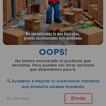
10
.
sillas
OOPS!
No hemos encontrado el producto que
necesitas. Pero puedes ver otras opciones
que disponemos para ti.
🔍 Ayúdanos a mejorar tu experiencia: indícanos
qué producto estabas buscando
Enviar