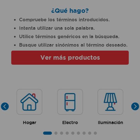
¿Qué hago?
Compruebe los términos introducidos.
Intenta utilizar una sola palabra.
Utilice términos genéricos en la búsqueda.
Busque utilizar sinónimos al término deseado.
Ver más productos
Hogar
Electro
Iluminación