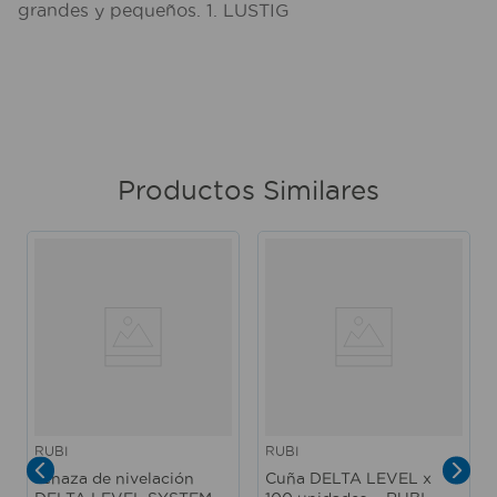
grandes y pequeños. 1. LUSTIG
Productos Similares
RUBI
RUBI
Tenaza de nivelación
Cuña DELTA LEVEL x