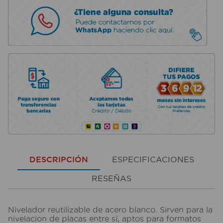
DESCRIPCIÓN
ESPECIFICACIONES
RESEÑAS
Nivelador reutilizable de acero blanco. Sirven para la
nivelacion de placas entre sí, aptos para formatos