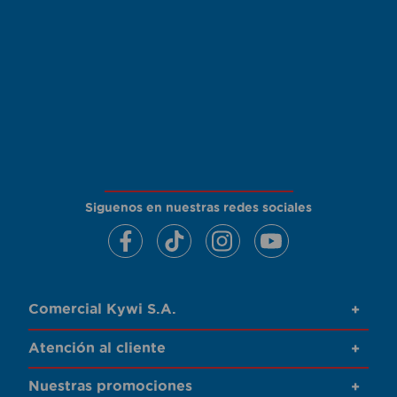
Siguenos en nuestras redes sociales
Comercial Kywi S.A.
+
Atención al cliente
+
Nuestras promociones
+