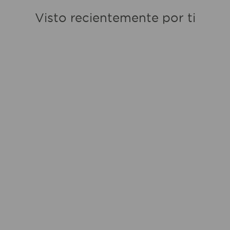
Visto recientemente por ti