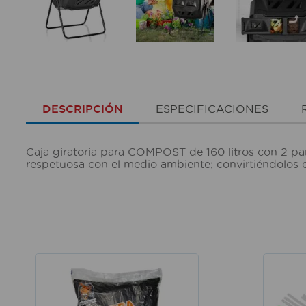
DESCRIPCIÓN
ESPECIFICACIONES
Caja giratoria para COMPOST de 160 litros con 2 pan
respetuosa con el medio ambiente; convirtiéndolos 