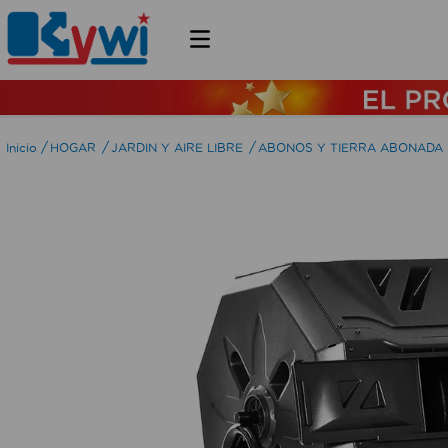
HOGAR
JARDIN Y AIRE LIBRE
ABONOS Y TIERRA ABONADA