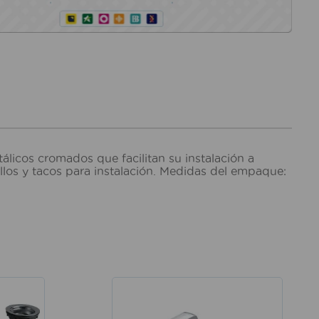
licos cromados que facilitan su instalación a
llos y tacos para instalación. Medidas del empaque: