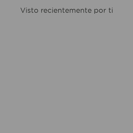
Visto recientemente por ti