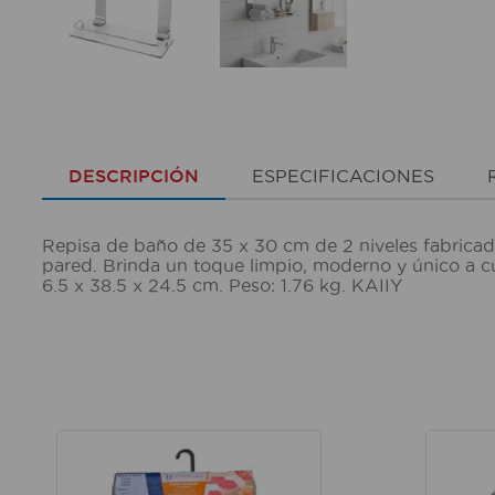
DESCRIPCIÓN
ESPECIFICACIONES
Repisa de baño de 35 x 30 cm de 2 niveles fabricado
pared. Brinda un toque limpio, moderno y único a cu
6.5 x 38.5 x 24.5 cm. Peso: 1.76 kg. KAIIY