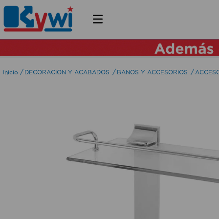
DECORACION Y ACABADOS
BANOS Y ACCESORIOS
ACCESO