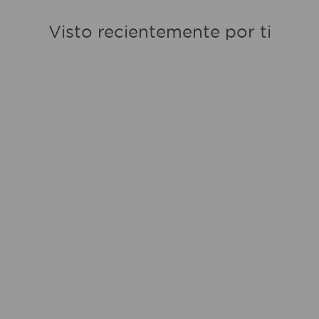
Visto recientemente por ti