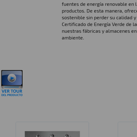
fuentes de energía renovable en l
productos. De esta manera, ofre
sostenible sin perder su calidad y
Certificado de Energía Verde de l
nuestras fábricas y almacenes en
ambiente.