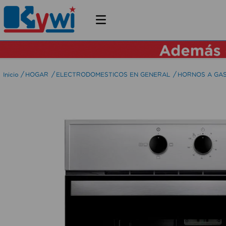
HOGAR
ELECTRODOMESTICOS EN GENERAL
HORNOS A GAS