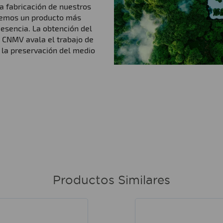
a fabricación de nuestros
cemos un producto más
 esencia. La obtención del
a CNMV avala el trabajo de
 la preservación del medio
Productos Similares