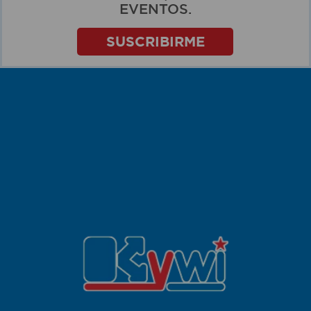
EVENTOS.
SUSCRIBIRME