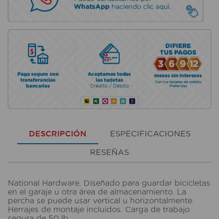
DESCRIPCIÓN
ESPECIFICACIONES
RESEÑAS
National Hardware. Diseñado para guardar bicicletas
en el garaje u otra área de almacenamiento. La
percha se puede usar vertical u horizontalmente.
Herrajes de montaje incluidos. Carga de trabajo
segura de 50 lb.