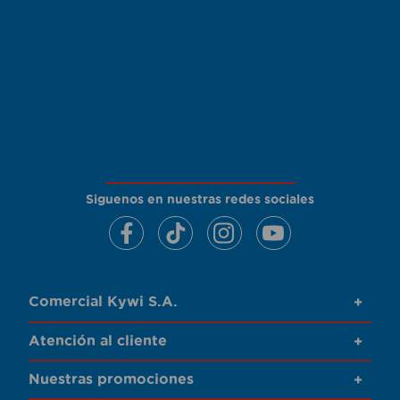
Siguenos en nuestras redes sociales
Comercial Kywi S.A.
+
Atención al cliente
+
Nuestras promociones
+