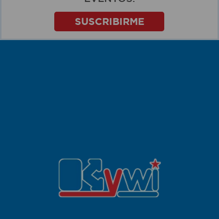
SUSCRIBIRME