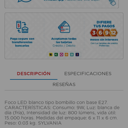
DESCRIPCIÓN
ESPECIFICACIONES
RESEÑAS
Foco LED blanco tipo bombillo con base E27.
CARACTERÍSTICAS: Consumo: 9W, Luz: blanca de
día (fría), Intensidad de luz: 800 lúmens, vida útil:
15.000 horas. Medidas del empaque: 6 x 11 x 6 cm.
Peso: 0.03 kg. SYLVANIA