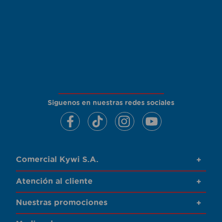
Siguenos en nuestras redes sociales
Comercial Kywi S.A.
+
Atención al cliente
+
Nuestras promociones
+