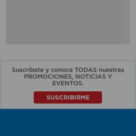
Suscríbete y conoce TODAS nuestras
PROMOCIONES, NOTICIAS Y
EVENTOS.
SUSCRIBIRME