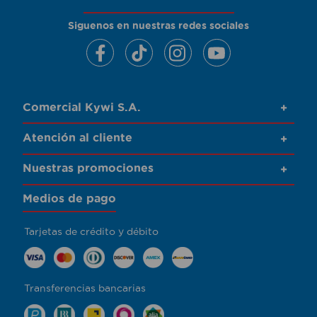
Siguenos en nuestras redes sociales
Comercial Kywi S.A.
+
Atención al cliente
+
Nuestras promociones
+
Medios de pago
Tarjetas de crédito y débito
Transferencias bancarias