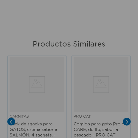
Productos Similares
CARNITAS
PRO CAT
Pack de snacks para
Comida para gato Pro cat
GATOS, crema sabor a
CARE, de 1lb, sabor a
SALMÓN, 4 sachets. -
pescado - PRO CAT