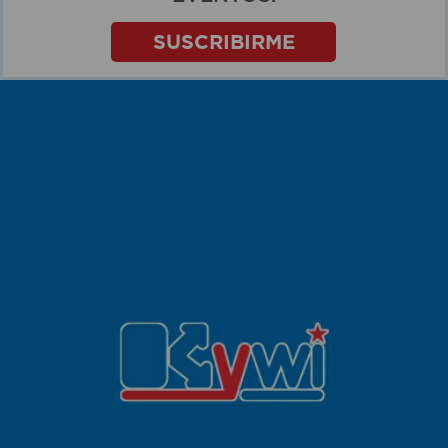
SUSCRIBIRME