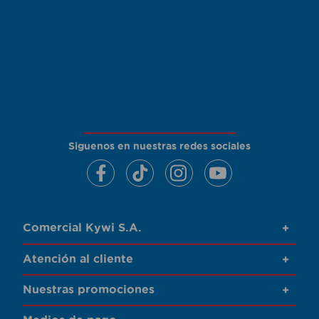
Siguenos en nuestras redes sociales
Comercial Kywi S.A.
+
Atención al cliente
+
Nuestras promociones
+