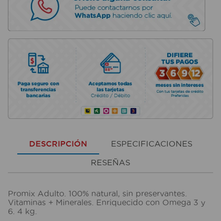
DESCRIPCIÓN
ESPECIFICACIONES
RESEÑAS
Promix Adulto. 100% natural, sin preservantes.
Vitaminas + Minerales. Enriquecido con Omega 3 y
6. 4 kg.