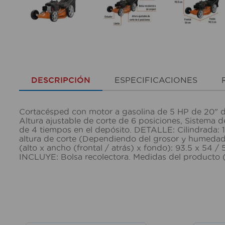
DESCRIPCIÓN
ESPECIFICACIONES
Cortacésped con motor a gasolina de 5 HP de 20" de
Altura ajustable de corte de 6 posiciones, Sistema d
de 4 tiempos en el depósito. DETALLE: Cilindrada: 
altura de corte (Dependiendo del grosor y humedad d
(alto x ancho (frontal / atrás) x fondo): 93.5 x 54
INCLUYE: Bolsa recolectora. Medidas del producto