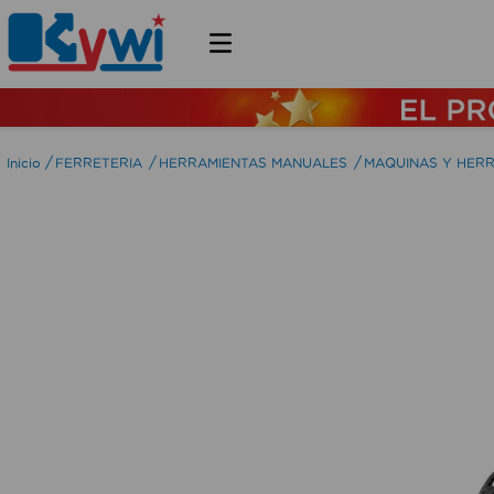
FERRETERIA
HERRAMIENTAS MANUALES
MAQUINAS Y HER