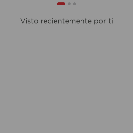
Visto recientemente por ti