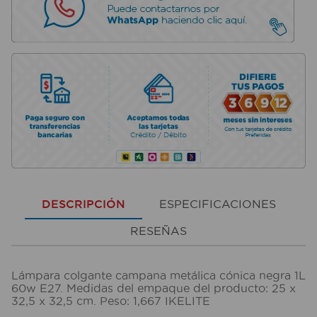
DESCRIPCIÓN
ESPECIFICACIONES
RESEÑAS
Lámpara colgante campana metálica cónica negra 1L
60w E27. Medidas del empaque del producto: 25 x
32,5 x 32,5 cm. Peso: 1,667 IKELITE