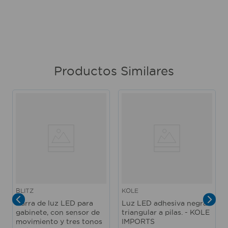
Productos Similares
BLITZ
KOLE
Barra de luz LED para
Luz LED adhesiva negra
gabinete, con sensor de
triangular a pilas. - KOLE
movimiento y tres tonos
IMPORTS