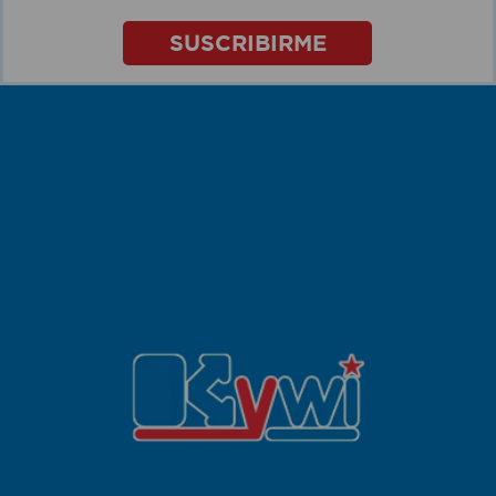
SUSCRIBIRME