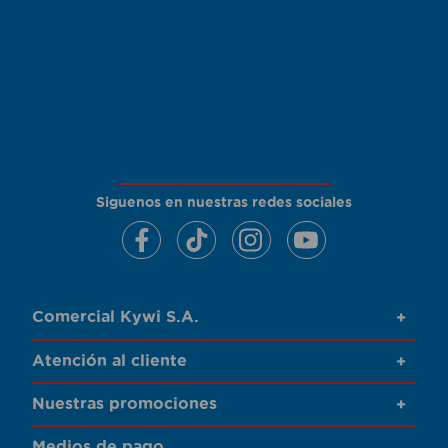
Siguenos en nuestras redes sociales
Comercial Kywi S.A.
+
Atención al cliente
+
Nuestras promociones
+
Medios de pago