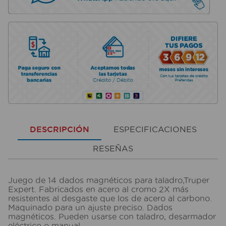
DESCRIPCIÓN
ESPECIFICACIONES
RESEÑAS
Juego de 14 dados magnéticos para taladro,Truper
Expert. Fabricados en acero al cromo 2X más
resistentes al desgaste que los de acero al carbono.
Maquinado para un ajuste preciso. Dados
magnéticos. Pueden usarse con taladro, desarmador
eléctrico o manual.