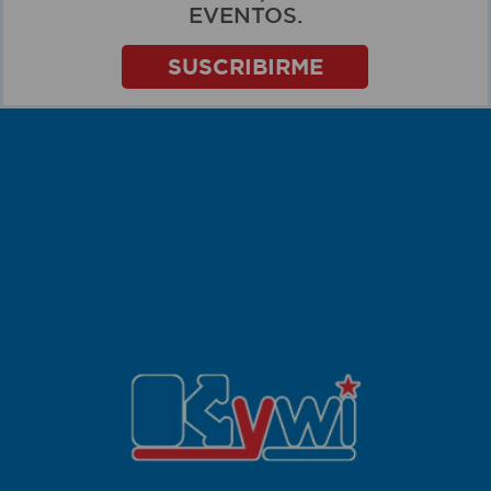
EVENTOS.
SUSCRIBIRME