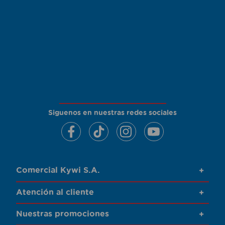
Siguenos en nuestras redes sociales
Comercial Kywi S.A.
+
Atención al cliente
+
Nuestras promociones
+