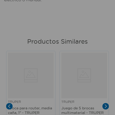
Productos Similares
TRUPER
TRUPER
Broca para router, media
Juego de 5 brocas
caña, 1" - TRUPER
multimaterial - TRUPER