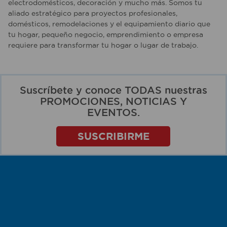
electrodomésticos, decoración y mucho más. Somos tu
aliado estratégico para proyectos profesionales,
domésticos, remodelaciones y el equipamiento diario que
tu hogar, pequeño negocio, emprendimiento o empresa
requiere para transformar tu hogar o lugar de trabajo.
Suscríbete y conoce TODAS nuestras
PROMOCIONES, NOTICIAS Y
EVENTOS.
SUSCRIBIRME