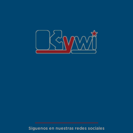
Siguenos en nuestras redes sociales