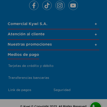
Comercial Kywi S.A.
+
Atención al cliente
+
Nuestras promociones
+
Medios de pago
Tarjetas de crédito y débito
Transferencias bancarias
Link de pagos
Seguridad
© Kywi © Copyright 2023. All Rights Reserved.